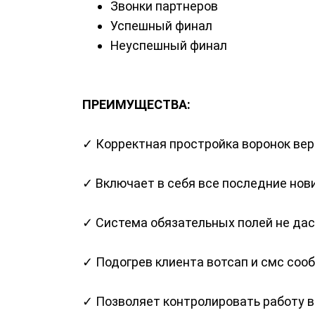
Звонки партнеров
Успешный финал
Неуспешный финал
ПРЕИМУЩЕСТВА:
✓ Корректная простройка воронок вер
✓ Включает в себя все последние нов
✓ Система обязательных полей не даст
✓ Подогрев клиента вотсап и смс соо
✓ Позволяет контролировать работу 