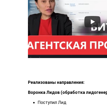
Реализованы направления:
Воронка Лидов (обработка лидогенер
Поступил Лид