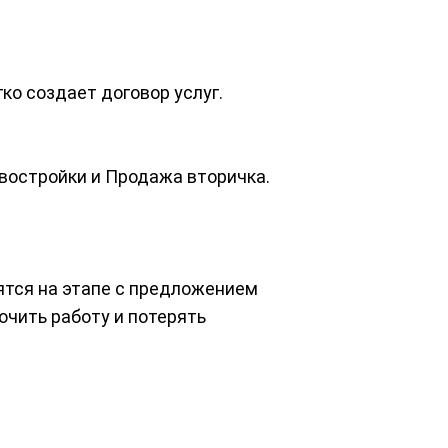
ко создает договор услуг.
востройки и Продажа вторичка.
ятся на этапе с предложением
очить работу и потерять