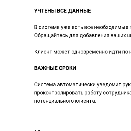
УЧТЕНЫ ВСЕ ДАННЫЕ
В системе уже есть все необходимые п
Обращайтесь для добавления ваших ш
Клиент может одновременно идти по н
ВАЖНЫЕ СРОКИ
Система автоматически уведомит руко
проконтролировать работу сотрудника
потенциального клиента.