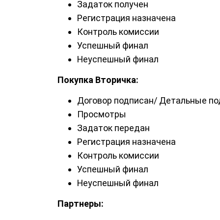
Задаток получен
Регистрация назначена
Контроль комиссии
Успешный финал
Неуспешный финал
Покупка Вторичка:
Договор подписан/ Детальные по
Просмотры
Задаток передан
Регистрация назначена
Контроль комиссии
Успешный финал
Неуспешный финал
Партнеры: