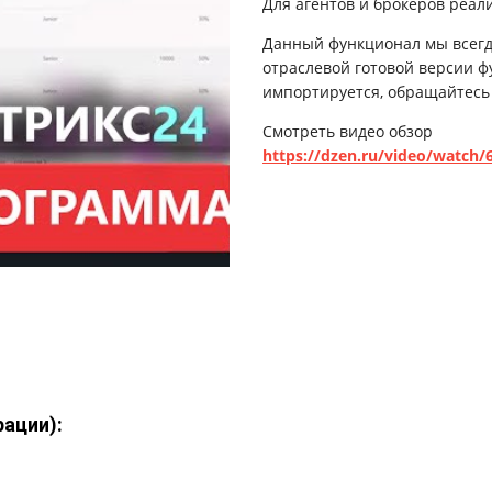
Для агентов и брокеров реа
Данный функционал мы всегд
отраслевой готовой версии 
импортируется, обращайтесь 
Смотреть видео обзор
https://dzen.ru/video/watch/
ации):