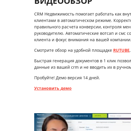
ВИДЕООБЗОР
CRM Недвижимость помогает работать как внут
клиентами в автоматическом режиме. Коррект
правильного расчета конверсии, контроля ме
руководителю. Автоматические вотсап и смс 
клиента и фокус внимания на вашей компании
Смотрите обзор на удобной площадке
RUTUBE
Быстрая генерация документов в 1 клик позвол
данные из вашей crm и не вводить их в ручном
Пробуйте! Демо версия 14 дней.
Установить демо