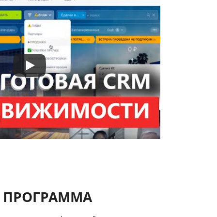
 ПРОГРАММА