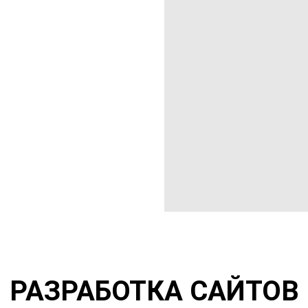
РАЗРАБОТКА САЙТОВ