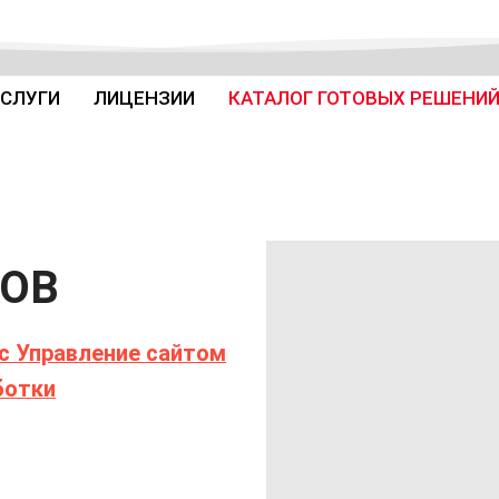
СЛУГИ
ЛИЦЕНЗИИ
КАТАЛОГ ГОТОВЫХ РЕШЕНИ
(CURRENT)
ТОВ
с Управление сайтом
ботки