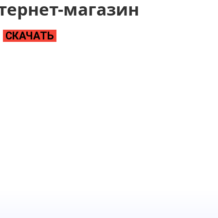
тернет-магазин
СКАЧАТЬ