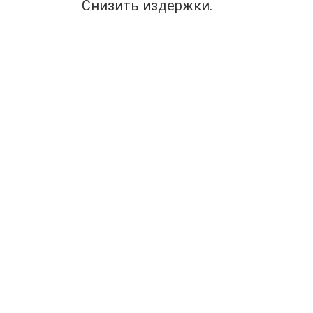
Снизить издержки.