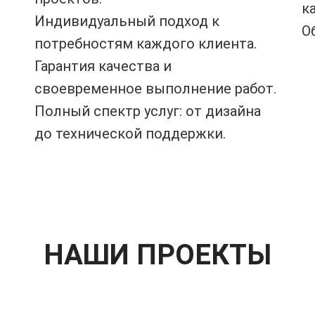
к
Индивидуальный подход к
О
потребностям каждого клиента.
Гарантия качества и
своевременное выполнение работ.
Полный спектр услуг: от дизайна
до технической поддержки.
НАШИ ПРОЕКТЫ