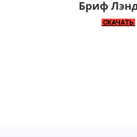
Бриф Лэн
СКАЧАТЬ