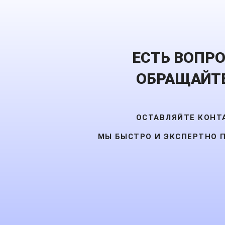
ЕСТЬ ВОПР
ОБРАЩАЙТЕ
ОСТАВЛЯЙТЕ КОНТ
МЫ БЫСТРО И ЭКСПЕРТНО 