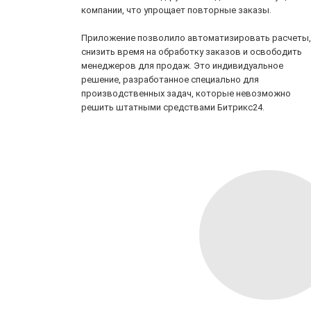
компании, что упрощает повторные заказы.
Приложение позволило автоматизировать расчеты,
снизить время на обработку заказов и освободить
менеджеров для продаж. Это индивидуальное
решение, разработанное специально для
производственных задач, которые невозможно
решить штатными средствами Битрикс24.