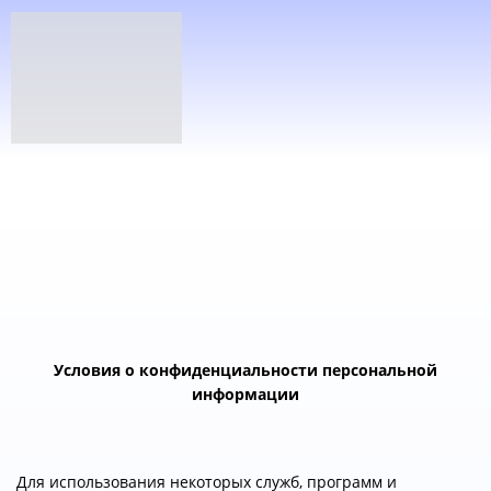
Условия о конфиденциальности персональной
информации
Для использования некоторых служб, программ и