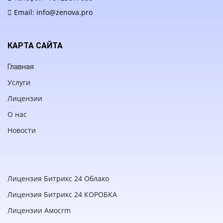
Email:
info@zenova.pro
КАРТА САЙТА
Главная
Услуги
Лицензии
О нас
Новости
Лицензия Битрикс 24 Облако
Лицензия Битрикс 24 КОРОБКА
Лицензии Амоcrm