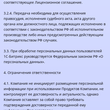
соответствующее Лицензионное соглашение.
3.2.4. Передача необходима для осуществления
правосудия, исполнения судебного акта, акта другого
органа или должностного лица, подлежащих исполнению в
соответствии с законодательством РФ об исполнительном
производстве либо иных предусмотренных действующим
законодательством РФ случаях.
3.3. При обработке персональных данных пользователей
1С-Битрикс руководствуется Федеральным законом РФ «О
персональных данных».
4. Ограничения ответственности
4.1. Компания не инициирует размещение персональной
информации при использовании Продуктов Компании, не
контролирует ее достоверность и актуальность, однако
Компания оставляет за собой право требовать
подтверждения достоверности переданной ему