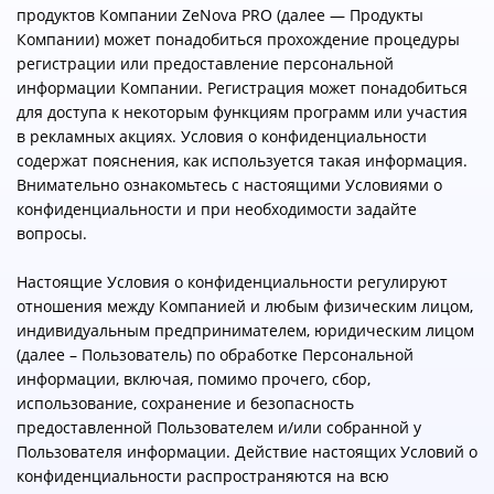
продуктов Компании ZeNova PRO (далее — Продукты
Компании) может понадобиться прохождение процедуры
регистрации или предоставление персональной
информации Компании. Регистрация может понадобиться
для доступа к некоторым функциям программ или участия
в рекламных акциях. Условия о конфиденциальности
содержат пояснения, как используется такая информация.
Внимательно ознакомьтесь с настоящими Условиями о
конфиденциальности и при необходимости задайте
вопросы.
Настоящие Условия о конфиденциальности регулируют
отношения между Компанией и любым физическим лицом,
индивидуальным предпринимателем, юридическим лицом
(далее – Пользователь) по обработке Персональной
информации, включая, помимо прочего, сбор,
использование, сохранение и безопасность
предоставленной Пользователем и/или собранной у
Пользователя информации. Действие настоящих Условий о
конфиденциальности распространяются на всю