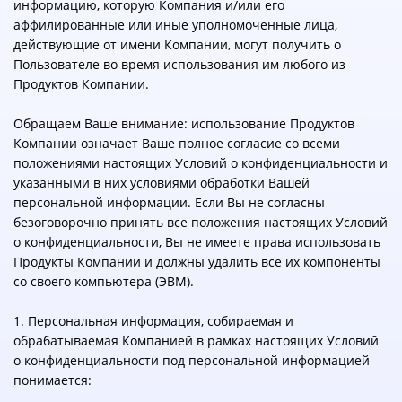
информацию, которую Компания и/или его
аффилированные или иные уполномоченные лица,
действующие от имени Компании, могут получить о
Пользователе во время использования им любого из
Продуктов Компании.
Обращаем Ваше внимание: использование Продуктов
Компании означает Ваше полное согласие со всеми
положениями настоящих Условий о конфиденциальности и
указанными в них условиями обработки Вашей
персональной информации. Если Вы не согласны
безоговорочно принять все положения настоящих Условий
о конфиденциальности, Вы не имеете права использовать
Продукты Компании и должны удалить все их компоненты
со своего компьютера (ЭВМ).
1. Персональная информация, собираемая и
обрабатываемая Компанией в рамках настоящих Условий
о конфиденциальности под персональной информацией
понимается: