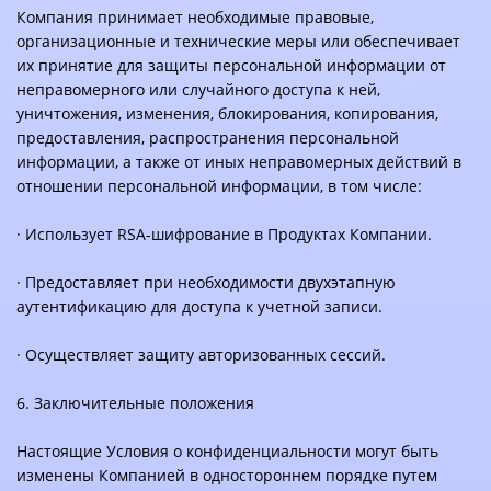
Компания принимает необходимые правовые,
организационные и технические меры или обеспечивает
их принятие для защиты персональной информации от
неправомерного или случайного доступа к ней,
уничтожения, изменения, блокирования, копирования,
предоставления, распространения персональной
информации, а также от иных неправомерных действий в
отношении персональной информации, в том числе:
· Использует RSA-шифрование в Продуктах Компании.
· Предоставляет при необходимости двухэтапную
аутентификацию для доступа к учетной записи.
· Осуществляет защиту авторизованных сессий.
6. Заключительные положения
Настоящие Условия о конфиденциальности могут быть
изменены Компанией в одностороннем порядке путем