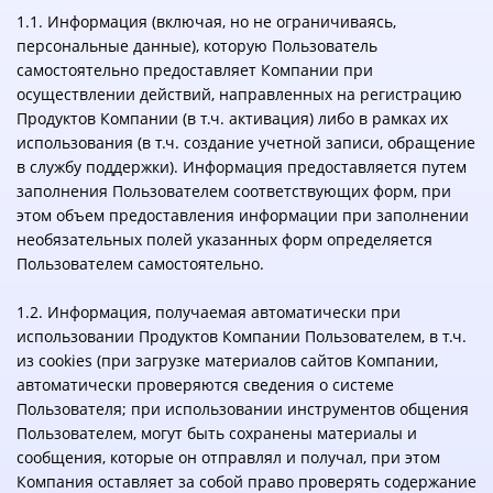
1.1. Информация (включая, но не ограничиваясь,
персональные данные), которую Пользователь
самостоятельно предоставляет Компании при
осуществлении действий, направленных на регистрацию
Продуктов Компании (в т.ч. активация) либо в рамках их
использования (в т.ч. создание учетной записи, обращение
в службу поддержки). Информация предоставляется путем
заполнения Пользователем соответствующих форм, при
этом объем предоставления информации при заполнении
необязательных полей указанных форм определяется
Пользователем самостоятельно.
1.2. Информация, получаемая автоматически при
использовании Продуктов Компании Пользователем, в т.ч.
из cookies (при загрузке материалов сайтов Компании,
автоматически проверяются сведения о системе
Пользователя; при использовании инструментов общения
Пользователем, могут быть сохранены материалы и
сообщения, которые он отправлял и получал, при этом
Компания оставляет за собой право проверять содержание