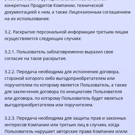
конкретных Продуктов Компании, технической
документацией к ним, а также Лицензионным соглашением
на их использование.
3.2. Раскрытие персональной информации третьим лицам
осуществляется следующих случаях:
3.2.1. Пользователь заблаговременно выразил свое
согласие на такое раскрытие.
3.2.2. Передача необходима для исполнения договора,
стороной которого либо выгодоприобретателем или
поручителем по которому является Пользователь, а также
для заключения договора по инициативе Пользователя
или договора, по которому Пользователь будет являться
выгодоприобретателем или поручителем.
3.2.3. Передача необходима для защиты прав и законных
интересов Компании или третьих лиц в случаях, когда
Пользователь нарушает авторские права Компании и/или