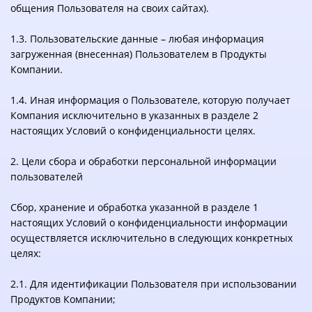
общения Пользователя на своих сайтах).
1.3. Пользовательские данные – любая информация
загруженная (внесенная) Пользователем в Продукты
Компании.
1.4. Иная информация о Пользователе, которую получает
Компания исключительно в указанных в разделе 2
настоящих Условий о конфиденциальности целях.
2. Цели сбора и обработки персональной информации
пользователей
Сбор, хранение и обработка указанной в разделе 1
настоящих Условий о конфиденциальности информации
осуществляется исключительно в следующих конкретных
целях:
2.1. Для идентификации Пользователя при использовании
Продуктов Компании;