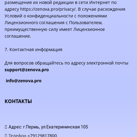
размещения их новой редакции в сети Интернет по
адресу https://zenova.pro/privacy/. В случае расхождения
Условий о конфиденциальности с положениями
Лицензионного соглашения
с Пользователем,
преимущественную силу имеет
Лицензионное
соглашение
.
7. Контактная информация
Для вопросов обращайтесь по адресу электронной почты
support@zenova.pro
info@zenova.pro
КОНТАКТЫ
Адрес: г.Пермь, ул.Екатерининская 105
Телефон
+79129817800