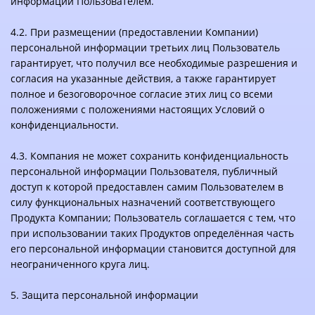
информации Пользователем.
4.2. При размещении (предоставлении Компании)
персональной информации третьих лиц Пользователь
гарантирует, что получил все необходимые разрешения и
согласия на указанные действия, а также гарантирует
полное и безоговорочное согласие этих лиц со всеми
положениями с положениями настоящих Условий о
конфиденциальности.
4.3. Компания не может сохранить конфиденциальность
персональной информации Пользователя, публичный
доступ к которой предоставлен самим Пользователем в
силу функциональных назначений соответствующего
Продукта Компании; Пользователь соглашается с тем, что
при использовании таких Продуктов определённая часть
его персональной информации становится доступной для
неограниченного круга лиц.
5. Защита персональной информации