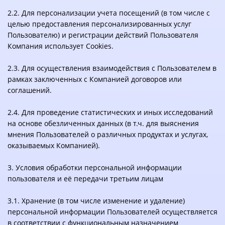
2.2. Для персонализации учета посещений (в том числе с
целью предоставления персонализированных услуг
Пользователю) и регистрации действий Пользователя
Компания использует Cookies.
2.3. Для осуществления взаимодействия с Пользователем в
рамках заключенных с Компанией договоров или
соглашений.
2.4. Для проведение статистических и иных исследований
на основе обезличенных данных (в т.ч. для выяснения
мнения Пользователей о различных продуктах и услугах,
оказываемых Компанией).
3. Условия обработки персональной информации
пользователя и её передачи третьим лицам
3.1. Хранение (в том числе изменение и удаление)
персональной информации Пользователей осуществляется
в соответствии с функциональным назначением